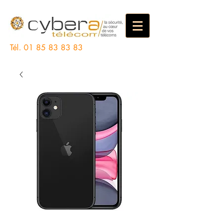
Tél.
01 85 83 83 83