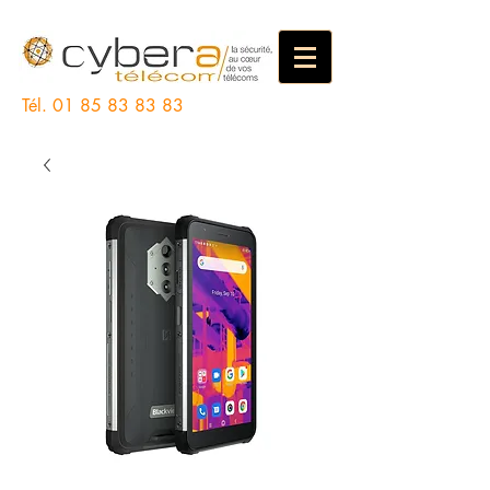
Tél.
01 85 83 83 83