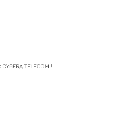
 CYBERA TELECOM !