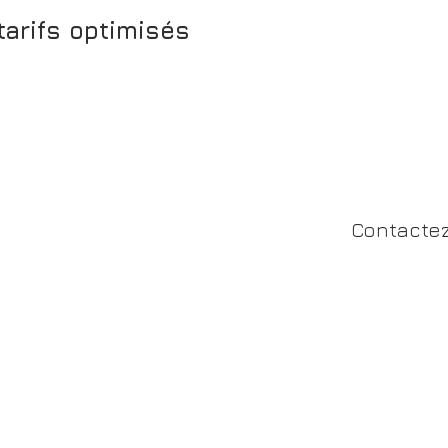
 tarifs optimisés
Contactez