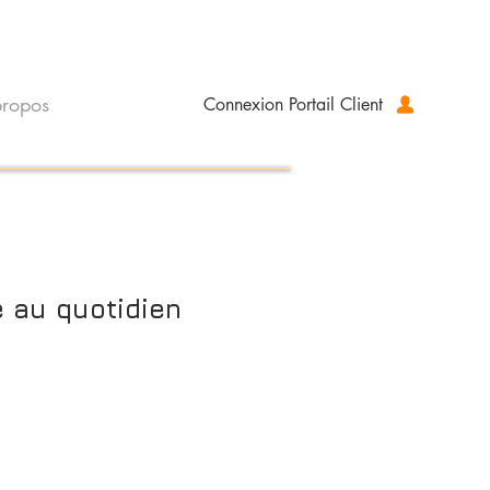
ropos
Connexion Portail Client
e au quotidien